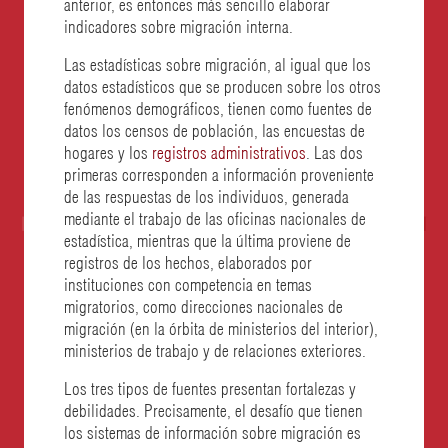
anterior, es entonces más sencillo elaborar
indicadores sobre migración interna.
Las estadísticas sobre migración, al igual que los
datos estadísticos que se producen sobre los otros
fenómenos demográficos, tienen como fuentes de
datos los censos de población, las encuestas de
hogares y los
registros administrativos
. Las dos
primeras corresponden a información proveniente
de las respuestas de los individuos, generada
mediante el trabajo de las oficinas nacionales de
estadística, mientras que la última proviene de
registros de los hechos, elaborados por
instituciones con competencia en temas
migratorios, como direcciones nacionales de
migración (en la órbita de ministerios del interior),
ministerios de trabajo y de relaciones exteriores.
Los tres tipos de fuentes presentan fortalezas y
debilidades. Precisamente, el desafío que tienen
los sistemas de información sobre migración es