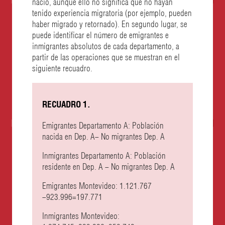
nació, aunque ello no significa que no hayan
tenido experiencia migratoria (por ejemplo, pueden
haber migrado y retornado). En segundo lugar, se
puede identificar el número de emigrantes e
inmigrantes absolutos de cada departamento, a
partir de las operaciones que se muestran en el
siguiente recuadro.
RECUADRO 1.
Emigrantes Departamento A: Población
nacida en Dep. A− No migrantes Dep. A
Inmigrantes Departamento A: Población
residente en Dep. A − No migrantes Dep. A
Emigrantes Montevideo: 1.121.767
−923.996=197.771
Inmigrantes Montevideo: