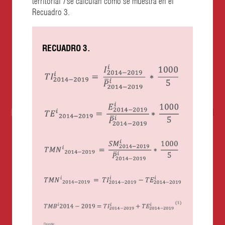
Recuadro 3.
RECUADRO 3.