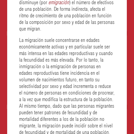
disminuye (por
emigración
) el número de efectivos
de una población. De forma indirecta, afecta el
ritmo de crecimiento de una población en función
de la composición por sexo y edad de las personas
que migran.
La migración suele concentrarse en edades
económicamente activas y en particular suele ser
más intensa en las edades reproductivas y cuando
la fecundidad es más elevada. Por lo tanto, la
inmigración o la emigración de personas en
edades reproductivas tiene incidencia en el
volumen de nacimientos futuro, en tanto su
selectividad por sexo y edad incrementa o reduce
el número de personas en condiciones de procrear,
a la vez que modifica la estructura de la población.
Al mismo tiempo, dado que las personas migrantes
pueden tener patrones de fecundidad y de
mortalidad diferentes a los de la población no
migrante, la migración puede incidir sobre el nivel
de fecundidad y de mortalidad de una población,