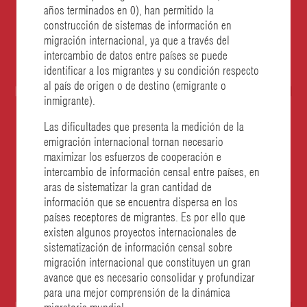
años terminados en 0), han permitido la
construcción de sistemas de información en
migración internacional, ya que a través del
intercambio de datos entre países se puede
identificar a los migrantes y su condición respecto
al país de origen o de destino (emigrante o
inmigrante).
Las dificultades que presenta la medición de la
emigración internacional tornan necesario
maximizar los esfuerzos de cooperación e
intercambio de información censal entre países, en
aras de sistematizar la gran cantidad de
información que se encuentra dispersa en los
países receptores de migrantes. Es por ello que
existen algunos proyectos internacionales de
sistematización de información censal sobre
migración internacional que constituyen un gran
avance que es necesario consolidar y profundizar
para una mejor comprensión de la dinámica
migratoria mundial.