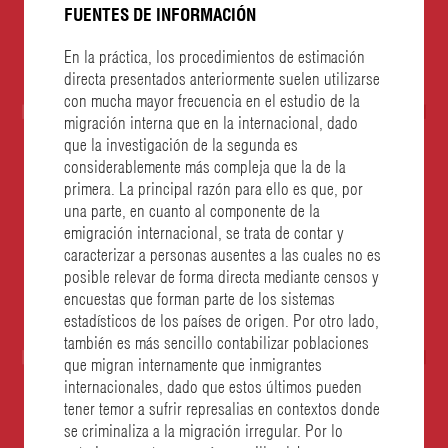
FUENTES DE INFORMACIÓN
En la práctica, los procedimientos de estimación
directa presentados anteriormente suelen utilizarse
con mucha mayor frecuencia en el estudio de la
migración interna que en la internacional, dado
que la investigación de la segunda es
considerablemente más compleja que la de la
primera. La principal razón para ello es que, por
una parte, en cuanto al componente de la
emigración internacional, se trata de contar y
caracterizar a personas ausentes a las cuales no es
posible relevar de forma directa mediante censos y
encuestas que forman parte de los sistemas
estadísticos de los países de origen. Por otro lado,
también es más sencillo contabilizar poblaciones
que migran internamente que inmigrantes
internacionales, dado que estos últimos pueden
tener temor a sufrir represalias en contextos donde
se criminaliza a la migración irregular. Por lo