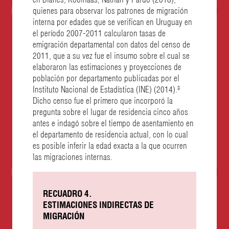
quienes para observar los patrones de migración
interna por edades que se verifican en Uruguay en
el período 2007-2011 calcularon tasas de
emigración departamental con datos del censo de
2011, que a su vez fue el insumo sobre el cual se
elaboraron las estimaciones y proyecciones de
población por departamento publicadas por el
Instituto Nacional de Estadística (INE) (2014).³
Dicho censo fue el primero que incorporó la
pregunta sobre el lugar de residencia cinco años
antes e indagó sobre el tiempo de asentamiento en
el departamento de residencia actual, con lo cual
es posible inferir la edad exacta a la que ocurren
las migraciones internas.
RECUADRO 4.
ESTIMACIONES INDIRECTAS DE
MIGRACIÓN