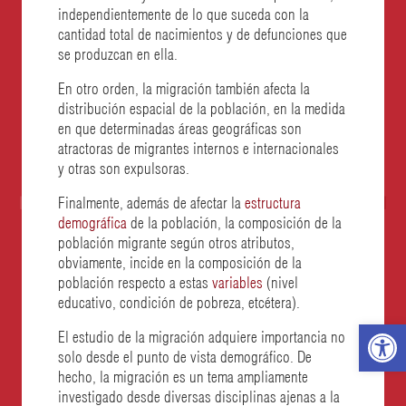
independientemente de lo que suceda con la
cantidad total de nacimientos y de defunciones que
se produzcan en ella.
En otro orden, la migración también afecta la
distribución espacial de la población, en la medida
en que determinadas áreas geográficas son
atractoras de migrantes internos e internacionales
y otras son expulsoras.
Finalmente, además de afectar la
estructura
demográfica
de la población, la composición de la
población migrante según otros atributos,
obviamente, incide en la composición de la
población respecto a estas
variables
(nivel
educativo, condición de pobreza, etcétera).
El estudio de la migración adquiere importancia no
Abr
solo desde el punto de vista demográfico. De
hecho, la migración es un tema ampliamente
bar
investigado desde diversas disciplinas ajenas a la