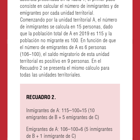
consiste en calcular el número de inmigrantes y de
emigrantes por cada unidad territorial.
Comenzando por la unidad territorial A, el número
de inmigrantes se calcula en 15 personas, dado
que la población total de A en 2019 es 115 y la
población no migrante es 100. En función de que
el número de emigrantes de A es 6 personas
(106
−
100), el saldo migratorio de esta unidad
territorial es positivo en 9 personas. En el
Recuadro 2 se presenta el mismo cálculo para
todas las unidades territoriales.
RECUADRO 2.
Inmigrantes de A: 115–100=15 (10
emigrantes de B + 5 emigrantes de C)
Emigrantes de A: 106–100=6 (5 inmigrantes
de B + 1 inmigrante de C)