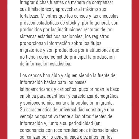
integrar dichas fuentes de manera de compensar
sus limitaciones y aprovechar al máximo sus
fortalezas. Mientras que los censos y las encuestas
proveen estadísticas de stock y, por lo general, son
producidos por las instituciones rectoras de los
sistemas estadísticos nacionales, los registros
proporcionan información sobre los flujos
migratorios y son producidos por instituciones que
no tienen como cometido principal la producción
de información estadística.
Los censos han sido y siguen siendo la fuente de
información básica para los países
latinoamericanos y caribeños, pues brindan la base
empírica para cuantificar y caracterizar demográfica
y socioeconómicamente a la población migrante.
Su característica de universalidad constituye una
ventaja comparativa frente a las otras fuentes de
información y, junto a su periodicidad (en
consonancia con recomendaciones internacionales
se realizan por lo general cada diez años, en los