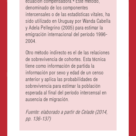
ecuación compensadora.⁴
Este método,
denominado de los componentes
intercensales o de las estadísticas vitales, ha
sido utilizado en Uruguay por Wanda Cabella
y Adela Pellegrino (2005) para estimar la
emigración internacional del período 1996-
2004.
Otro método indirecto es el de las relaciones
de sobrevivencia de cohortes. Esta técnica
tiene como información de partida la
información por sexo y edad de un censo
anterior y aplica las probabilidades de
sobrevivencia para estimar la población
esperada al final del período intercensal en
ausencia de migración.
Fuente:
elaborado a partir de Celade (2014,
pp. 136-137)