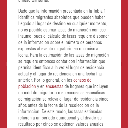
Dado que la información presentada en la Tabla 1
identifica migrantes absolutos que pueden haber
llegado al lugar de destino en cualquier momento,
no es posible estimar tasas de migración con ese
insumo, pues el cálculo de tasas requiere disponer
de la información sobre el número de personas
expuestas al evento migratorio en una misma
fecha. Para la estimación de las tasas de migración
se requiere entonces contar con información que
permita identificar a la vez el lugar de residencia
actual y el lugar de residencia en una fecha fija
anterior. Por lo general, en los
censos de
población
y en
encuestas
de hogares que incluyen
un módulo migratorio o en encuestas específicas
de migración se releva el lugar de residencia cinco
años antes de la fecha de la recolección de la
información. De este modo, las tasas estimadas
refieren a un período quinquenal y al dividir su
resultado por cinco se obtienen valores anuales.