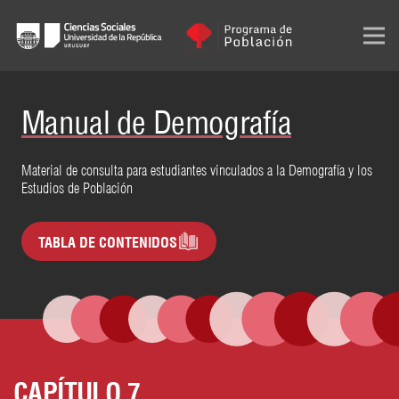
Manual de Demografía
Material de consulta para estudiantes vinculados a la Demografía y los
Estudios de Población
TABLA DE CONTENIDOS
CAPÍTULO 7