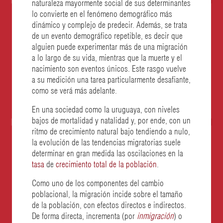
naturaleza mayormente social de sus determinantes
lo convierte en el fenómeno demográfico más
dinámico y complejo de predecir. Además, se trata
de un evento demográfico repetible, es decir que
alguien puede experimentar más de una migración
a lo largo de su vida, mientras que la muerte y el
nacimiento son eventos únicos. Este rasgo vuelve
a su medición una tarea particularmente desafiante,
como se verá más adelante.
En una sociedad como la uruguaya, con niveles
bajos de mortalidad y natalidad y, por ende, con un
ritmo de crecimiento natural bajo tendiendo a nulo,
la evolución de las tendencias migratorias suele
determinar en gran medida las oscilaciones en la
tasa
de
crecimiento total de la población
.
Como uno de los componentes del cambio
poblacional, la migración incide sobre el tamaño
de la población, con efectos directos e indirectos.
De forma directa, incrementa (por
inmigración
) o