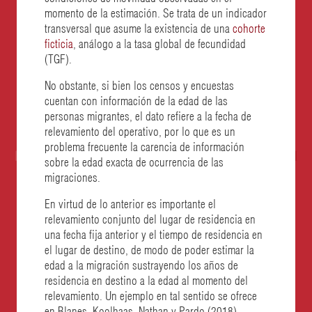
momento de la estimación. Se trata de un indicador
transversal que asume la existencia de una
cohorte
ficticia
, análogo a la tasa global de fecundidad
(TGF).
No obstante, si bien los censos y encuestas
cuentan con información de la edad de las
personas migrantes, el dato refiere a la fecha de
relevamiento del operativo, por lo que es un
problema frecuente la carencia de información
sobre la edad exacta de ocurrencia de las
migraciones.
En virtud de lo anterior es importante el
relevamiento conjunto del lugar de residencia en
una fecha fija anterior y el tiempo de residencia en
el lugar de destino, de modo de poder estimar la
edad a la migración sustrayendo los años de
residencia en destino a la edad al momento del
relevamiento. Un ejemplo en tal sentido se ofrece
en Blanes, Koolhaas, Nathan y Pardo (2018),