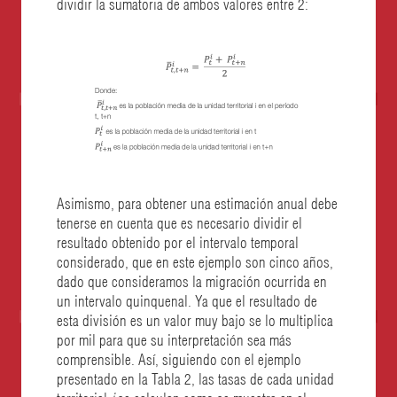
dividir la sumatoria de ambos valores entre 2:
Asimismo, para obtener una estimación anual debe
tenerse en cuenta que es necesario dividir el
resultado obtenido por el intervalo temporal
considerado, que en este ejemplo son cinco años,
dado que consideramos la migración ocurrida en
un intervalo quinquenal. Ya que el resultado de
esta división es un valor muy bajo se lo multiplica
por mil para que su interpretación sea más
comprensible. Así, siguiendo con el ejemplo
presentado en la Tabla 2, las tasas de cada unidad
territorial
i
se calculan como se muestra en el