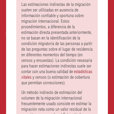
Las estimaciones indirectas de la migración
suelen ser utilizadas en ausencia de
información confiable y oportuna sobre
migración internacional. Estos
procedimientos, a diferencia de la
estimación directa presentada anteriormente,
no se basan en la identificación de la
condición migratoria de las personas a partir
de las preguntas sobre el lugar de residencia
en diferentes momentos del tiempo (en
censos y encuestas). La condición necesaria
para hacer estimaciones indirectas suele ser
contar con una buena calidad de
estadísticas
vitales
y censos (o estimación de cobertura
que permitan correcciones).
Un método indirecto de estimación del
volumen de la migración internacional
frecuentemente usado consiste en estimar la
migración neta como un valor residual de la