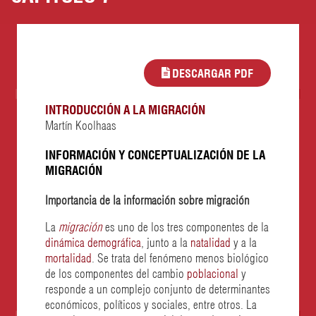
DESCARGAR PDF
INTRODUCCIÓN A LA MIGRACIÓN
Martín Koolhaas
INFORMACIÓN Y CONCEPTUALIZACIÓN DE LA
MIGRACIÓN
Importancia de la información sobre migración
La
migración
es uno de los tres componentes de la
dinámica demográfica
, junto a la
natalidad
y a la
mortalidad
. Se trata del fenómeno menos biológico
de los componentes del cambio
poblacional
y
responde a un complejo conjunto de determinantes
económicos, políticos y sociales, entre otros. La