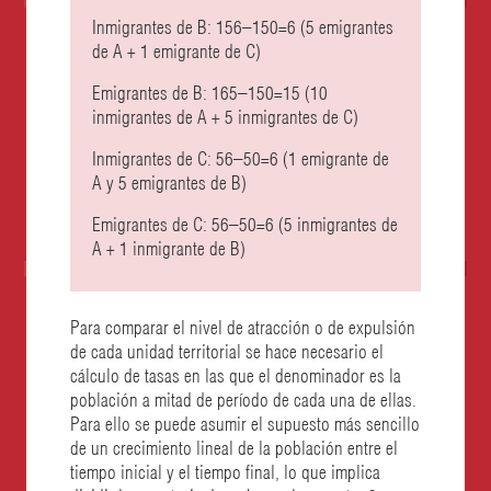
Inmigrantes de B: 156–150=6 (5 emigrantes
de A + 1 emigrante de C)
Emigrantes de B: 165–150=15 (10
inmigrantes de A + 5 inmigrantes de C)
Inmigrantes de C: 56–50=6 (1 emigrante de
A y 5 emigrantes de B)
Emigrantes de C: 56–50=6 (5 inmigrantes de
A + 1 inmigrante de B)
Para comparar el nivel de atracción o de expulsión
de cada unidad territorial se hace necesario el
cálculo de tasas en las que el denominador es la
población a mitad de período de cada una de ellas.
Para ello se puede asumir el supuesto más sencillo
de un crecimiento lineal de la población entre el
tiempo inicial y el tiempo final, lo que implica