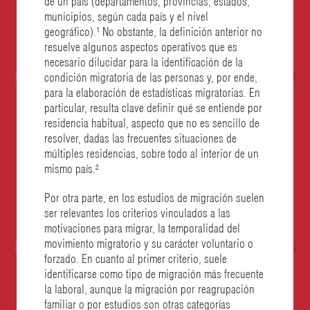
municipios, según cada país y el nivel
geográfico).
¹ No obstante, la definición anterior no
resuelve algunos aspectos operativos que es
necesario dilucidar para la identificación de la
condición migratoria de las personas y, por ende,
para la elaboración de estadísticas migratorias. En
particular, resulta clave definir qué se entiende por
residencia habitual, aspecto que no es sencillo de
resolver, dadas las frecuentes situaciones de
múltiples residencias, sobre todo al interior de un
mismo país.²
Por otra parte, en los estudios de migración suelen
ser relevantes los criterios vinculados a las
motivaciones para migrar, la temporalidad del
movimiento migratorio y su carácter voluntario o
forzado. En cuanto al primer criterio, suele
identificarse como tipo de migración más frecuente
la laboral, aunque la migración por
reagrupación
familiar o por
estudios
son otras categorías